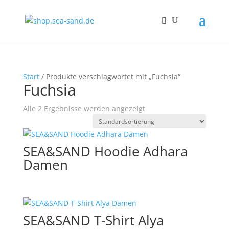
Start
/ Produkte verschlagwortet mit „Fuchsia“
Fuchsia
Alle 2 Ergebnisse werden angezeigt
SEA&SAND Hoodie Adhara
Damen
SEA&SAND T-Shirt Alya