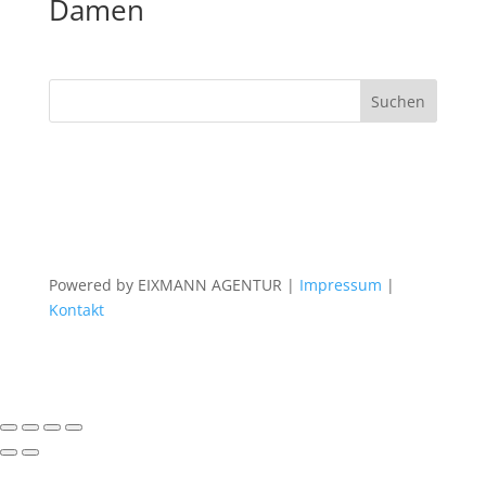
Damen
Powered by EIXMANN AGENTUR |
Impressum
|
Kontakt