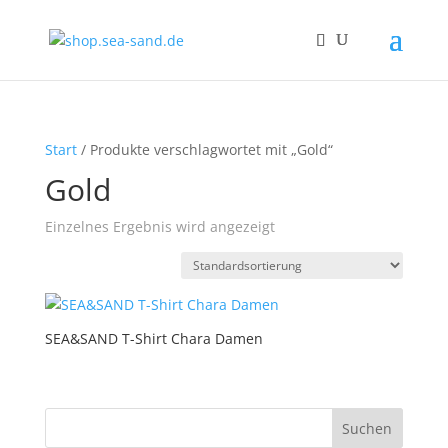
Start
/ Produkte verschlagwortet mit „Gold“
Gold
Einzelnes Ergebnis wird angezeigt
SEA&SAND T-Shirt Chara Damen