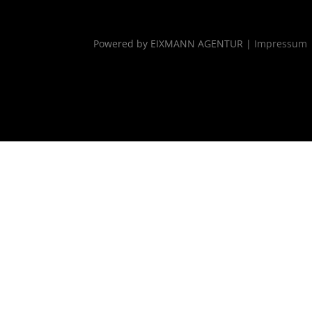
Powered by EIXMANN AGENTUR |
Impressum