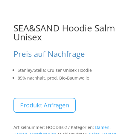
SEA&SAND Hoodie Salm
Unisex
Preis auf Nachfrage
Stanley/Stella: Cruiser Unisex Hoodie
85% nachhalt. prod. Bio-Baumwolle
Produkt Anfragen
Artikelnummer:
HOODIE02
Kategorien:
Damen
,