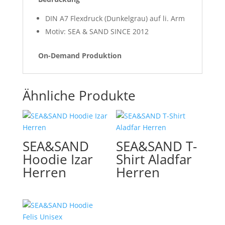
DIN A7 Flexdruck (Dunkelgrau) auf li. Arm
Motiv: SEA & SAND SINCE 2012
On-Demand Produktion
Ähnliche Produkte
SEA&SAND
SEA&SAND T-
Hoodie Izar
Shirt Aladfar
Herren
Herren